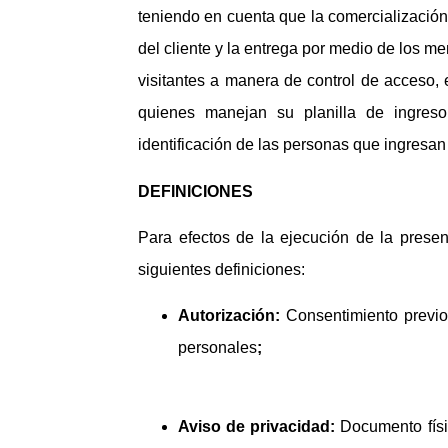
teniendo en cuenta que la comercializació
del cliente y la entrega por medio de los m
visitantes a manera de control de acceso, 
quienes manejan su planilla de ingreso
identificación de las personas que ingresan
DEFINICIONES
Para efectos de la ejecución de la presen
siguientes definiciones:
Autorización:
Consentimiento previo,
personales
;
Aviso de privacidad:
Documento físic