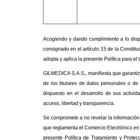
Acogiendo y dando cumplimiento a lo disp
consignado en el artículo 15 de la Consti
adopta y aplica la presente Política para el
GILMEDICA S.A.S., manifiesta que garantiza
de los titulares de datos personales o de
dispuesto en el desarrollo de sus activid
acceso, libertad y transparencia.
Se compromete a no revelar la información 
que reglamenta el Comercio Electrónico en 
presente Política de Tratamiento y Protec