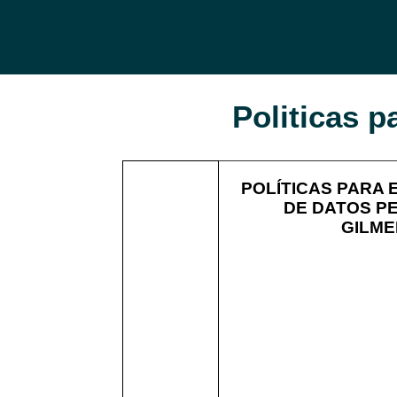
Politicas p
POLÍTICAS PARA 
DE DATOS P
GILME