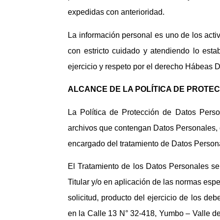
expedidas con anterioridad.
La información personal es uno de los activ
con estricto cuidado y atendiendo lo esta
ejercicio y respeto por el derecho Hábeas D
ALCANCE DE LA POLÍTICA DE PROTE
La Política de Protección de Datos Pers
archivos que contengan Datos Personales,
encargado del tratamiento de Datos Person
El Tratamiento de los Datos Personales se
Titular y/o en aplicación de las normas esp
solicitud, producto del ejercicio de los deb
en la Calle 13 N° 32-418, Yumbo – Valle d