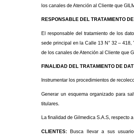
los canales de Atención al Cliente que GIL
RESPONSABLE DEL TRATAMIENTO DE
El responsable del tratamiento de los dat
sede principal en la Calle 13 N° 32 – 418
de los canales de Atención al Cliente que 
FINALIDAD DEL TRATAMIENTO DE DA
Instrumentar los procedimientos de recolecc
Generar un esquema organizado para salv
titulares.
La finalidad de Gilmedica S.A.S, respecto a
CLIENTES:
Busca llevar a sus usuario